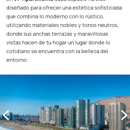
diseñado para ofrecer una estética sofisticada
que combina lo moderno con lo rústico,
utilizando materiales nobles y tonos neutros,
donde sus anchas terrazas y maravillosas
vistas hacen de tu hogar un lugar donde lo
cotidiano se encuentra con la belleza del
entorno.