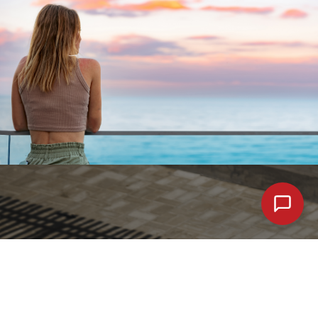
Pie en cómodas cuotas