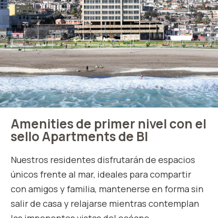
Amenities de primer nivel con el
sello Apartments de BI
Nuestros residentes disfrutarán de espacios
únicos frente al mar, ideales para compartir
con amigos y familia, mantenerse en forma sin
salir de casa y relajarse mientras contemplan
las imponentes vistas del océano.