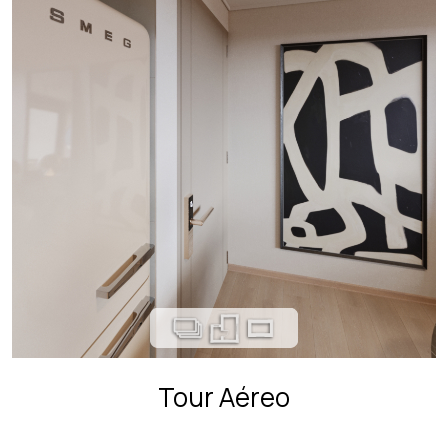
Tour Aéreo