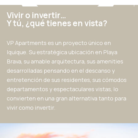
Vivir o invertir…
Y tú, ¿qué tienes en vista?
VP Apartments es un proyecto único en
Iquique. Su estratégica ubicación en Playa
Brava, su amable arquitectura, sus amenities
desarrolladas pensando en el descanso y
entretención de sus residentes, sus cómodos
departamentos y espectaculares vistas, lo
convierten en una gran alternativa tanto para
vivir como invertir.