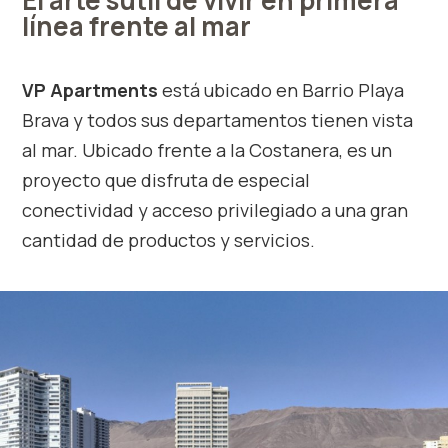
línea frente al mar
VP Apartments
está ubicado en Barrio Playa
Brava y todos sus departamentos tienen vista
al mar. Ubicado frente a la Costanera, es un
proyecto que disfruta de especial
conectividad y acceso privilegiado a una gran
cantidad de productos y servicios.