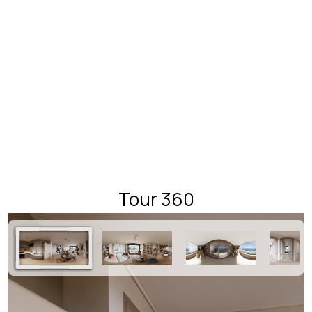
Tour 360