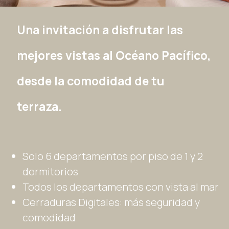
Una invitación a disfrutar las
mejores vistas al Océano Pacífico,
desde la comodidad de tu
terraza.
Solo 6 departamentos por piso de 1 y 2
dormitorios
Todos los departamentos con vista al mar
Cerraduras Digitales: más seguridad y
comodidad