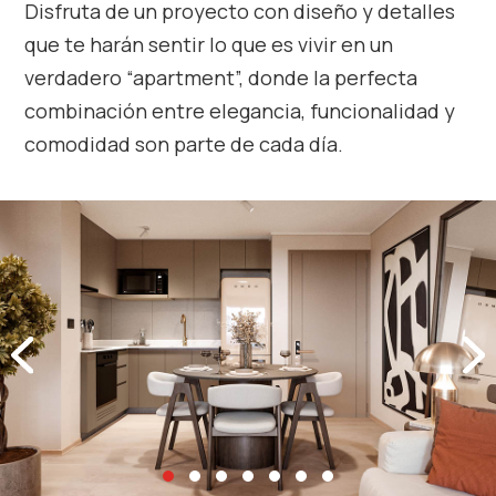
Disfruta de un proyecto con diseño y detalles
que te harán sentir lo que es vivir en un
verdadero “apartment”, donde la perfecta
combinación entre elegancia, funcionalidad y
comodidad son parte de cada día.