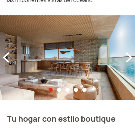
Tu hogar con estilo boutique